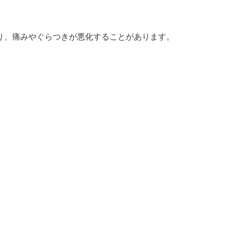
り、痛みやぐらつきが悪化することがあります。