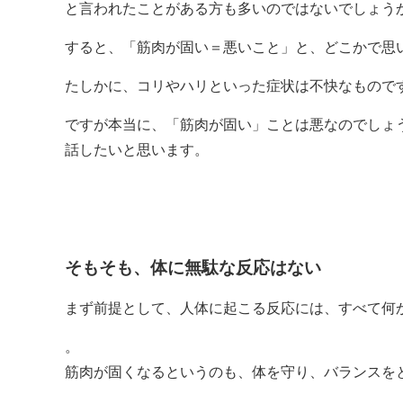
と言われたことがある方も多いのではないでしょう
すると、「筋肉が固い＝悪いこと」と、どこかで思
たしかに、コリやハリといった症状は不快なもので
ですが本当に、「筋肉が固い」ことは悪なのでしょ
話したいと思います。
そもそも、体に無駄な反応はない
まず前提として、人体に起こる反応には、すべて何
。
筋肉が固くなるというのも、体を守り、バランスをと