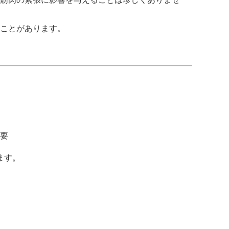
ることがあります。
重要
ます。