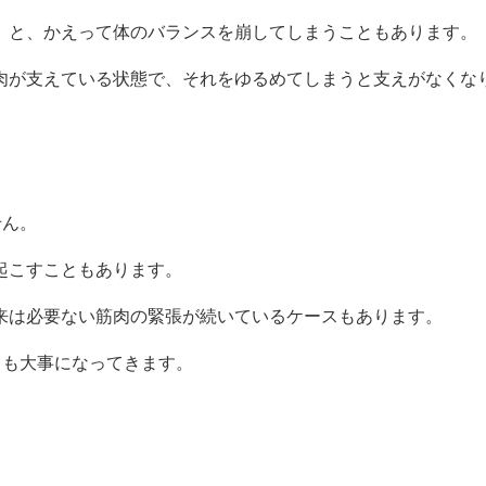
」と、かえって体のバランスを崩してしまうこともあります。
肉が支えている状態で、それをゆるめてしまうと支えがなくな
せん。
起こすこともあります。
来は必要ない筋肉の緊張が続いているケースもあります。
ても大事になってきます。