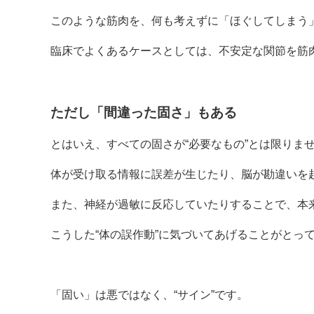
このような筋肉を、何も考えずに「ほぐしてしまう
臨床でよくあるケースとしては、不安定な関節を筋
ただし「間違った固さ」もある
とはいえ、すべての固さが“必要なもの”とは限りま
体が受け取る情報に誤差が生じたり、脳が勘違いを
また、神経が過敏に反応していたりすることで、本
こうした“体の誤作動”に気づいてあげることがとっ
「固い」は悪ではなく、“サイン”です。