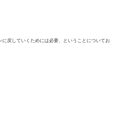
ンに戻していくためには必要、ということについてお