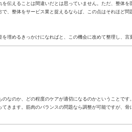
れを伝えることは間違いだとは思っていません。
ただ、整体を
方で、整体をサービス業と捉えるならば、この点はそれほど問
差を埋めるきっかけになればと、この機会に改めて整理し、言
ものなのか、どの程度のケアが適切になるのかということです
ってきます。筋肉のバランスの問題なら調整が可能ですが、骨