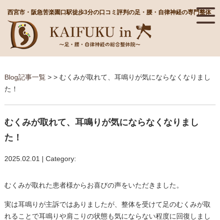
西宮市・阪急苦楽園口駅徒歩3分の口コミ評判の足・腰・自律神経の専門整体
Blog記事一覧
> > むくみが取れて、耳鳴りが気にならなくなりまし
た！
むくみが取れて、耳鳴りが気にならなくなりまし
た！
2025.02.01 | Category:
むくみが取れた患者様からお喜びの声をいただきました。
実は耳鳴りが主訴ではありましたが、整体を受けて足のむくみが取
れることで耳鳴りや肩こりの状態も気にならない程度に回復しまし