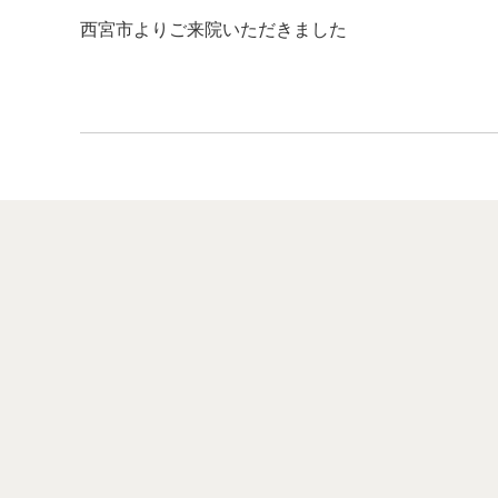
西宮市よりご来院いただきました